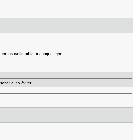
 une nouvelle table, à chaque ligne.
rcher à les éviter