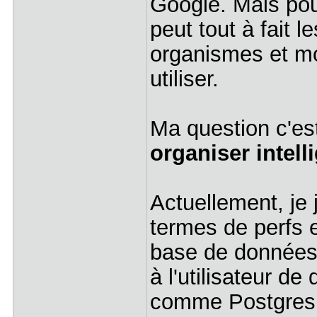
Google. Mais pour
peut tout à fait 
organismes et mon
utiliser.
Ma question c'es
organiser intel
Actuellement, je 
termes de perfs 
base de données
à l'utilisateur de
comme Postgres 