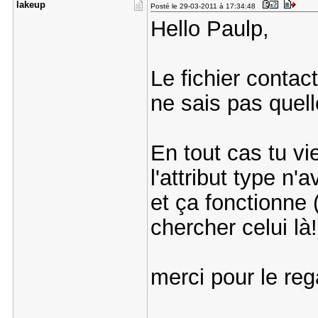
lakeup
Posté le 29-03-2011 à 17:34:48
Hello Paulp,
Le fichier contact
ne sais pas quel
En tout cas tu vi
l'attribut type n'a
et ça fonctionne (
chercher celui là!
merci pour le reg