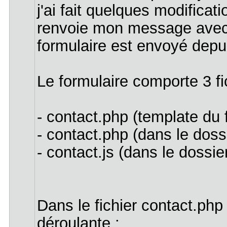
j'ai fait quelques modificat
renvoie mon message avec 
formulaire est envoyé depui
Le formulaire comporte 3 fi
- contact.php (template du 
- contact.php (dans le doss
- contact.js (dans le dossie
Dans le fichier contact.php 
déroulante :