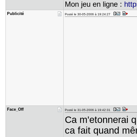
Mon jeu en ligne :
http
Publicité
Posté le 30-05-2006 à 19:24:27
Face_Off
Posté le 31-05-2006 à 19:42:31
Ca m'etonnerai q
ca fait quand mê