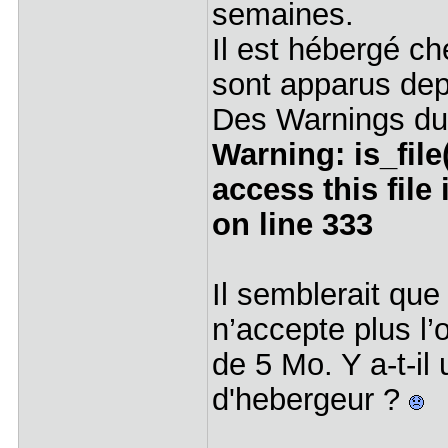
semaines.
Il est hébergé 
sont apparus dep
Des Warnings du
Warning: is_file(
access this file
on line 333
Il semblerait que
n’accepte plus l’
de 5 Mo. Y a-t-il
d'hebergeur ?