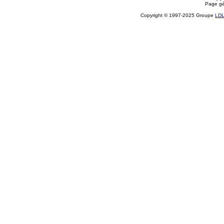
Page gé
Copyright © 1997-2025 Groupe
LD