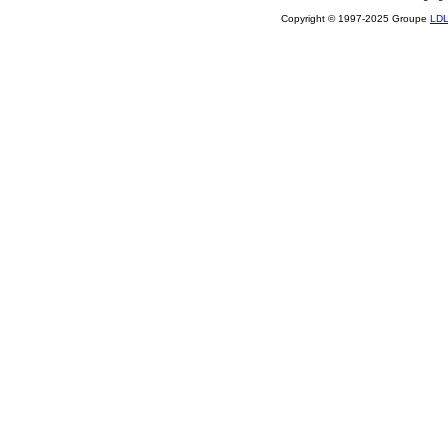
Copyright © 1997-2025 Groupe
LD