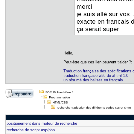
merci
je suis allé sur vos 
exacte en francais
ça serait super
Hello,
Peut-être que ces lien peuvent t'aider ?:
Traduction française des spécifications
traduction française w3c de xhtml 1.0
un résumé des balises en français
FORUM HardWare.fr
Programmation
HTML/CSS
recherche traduction des différents codes css et xhtml
positionement dans moteur de recherche
recherche de script asp/php