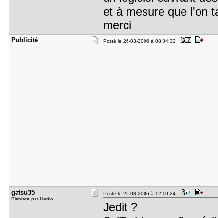
et à mesure que l'on t
merci
Publicité
Posté le 26-03-2006 à 08:04:32
gatsu35
Posté le 26-03-2006 à 12:10:24
Blablaté par Harko
Jedit ?