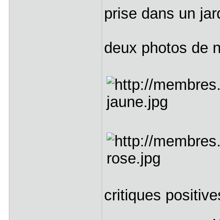
prise dans un ja
deux photos de 
critiques positiv