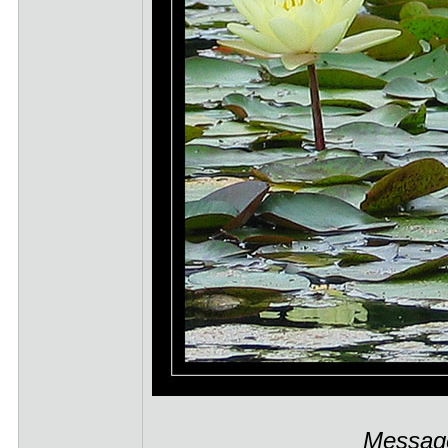
Message