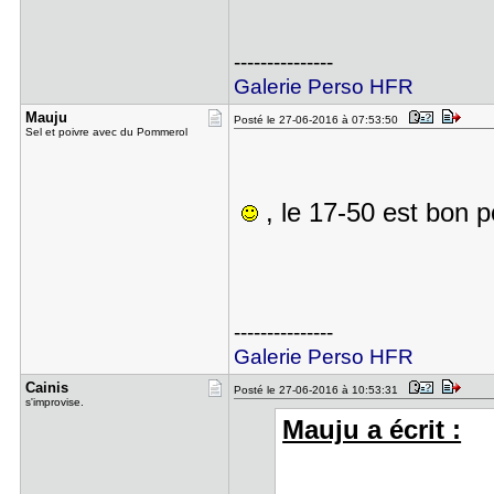
---------------
Galerie Perso HFR
Mauju
Posté le 27-06-2016 à 07:53:50
Sel et poivre avec du Pommerol
, le 17-50 est bon p
---------------
Galerie Perso HFR
Cainis
Posté le 27-06-2016 à 10:53:31
s'improvise.
Mauju a écrit :