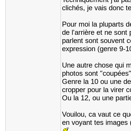
clichés, je vais donc t
Pour moi la pluparts d
de l'arrière et ne son
parlent sont souvent ce
expression (genre 9-1
Une autre chose qui m
photos sont "coupées
Genre la 10 ou une de
cropper pour la virer 
Ou la 12, ou une part
Vouilou, ca vaut ce q
en voyant tes images 