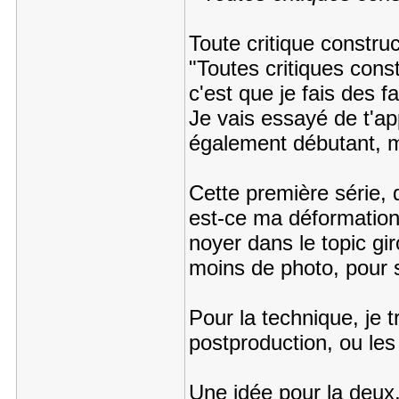
Toute critique construc
"Toutes critiques cons
c'est que je fais des fa
Je vais essayé de t'ap
également débutant, m
Cette première série, d
est-ce ma déformation
noyer dans le topic gi
moins de photo, pour 
Pour la technique, je t
postproduction, ou les
Une idée pour la deux,