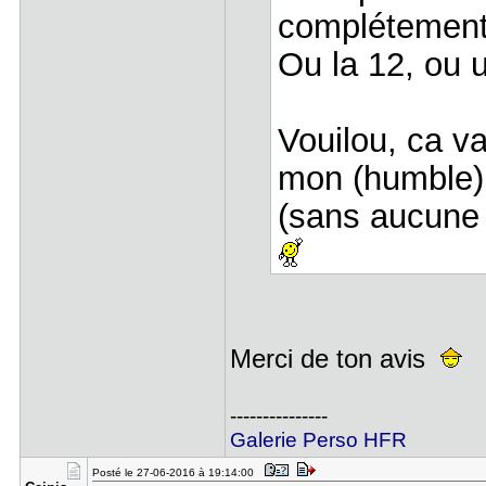
complétement
Ou la 12, ou 
Vouilou, ca va
mon (humble)
(sans aucune 
Merci de ton avis
---------------
Galerie Perso HFR
Posté le 27-06-2016 à 19:14:00