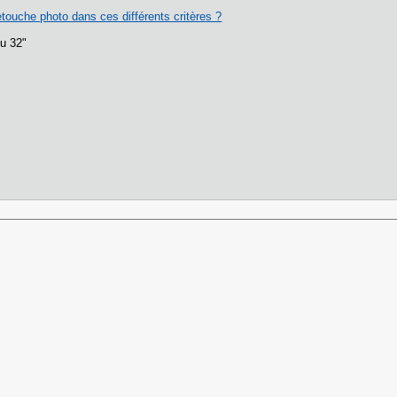
touche photo dans ces différents critères ?
du 32"