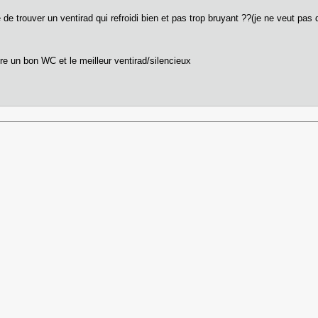
 de trouver un ventirad qui refroidi bien et pas trop bruyant ??(je ne veut pas
re un bon WC et le meilleur ventirad/silencieux