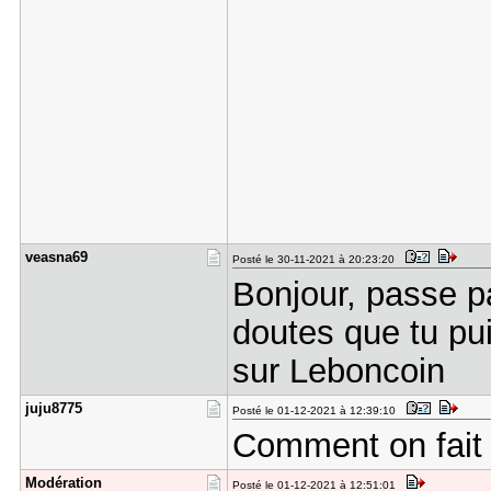
veasna69
Posté le 30-11-2021 à 20:23:20
Bonjour, passe pa
doutes que tu pui
sur Leboncoin
juju8775
Posté le 01-12-2021 à 12:39:10
Comment on fait 
Modération
Posté le 01-12-2021 à 12:51:01