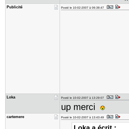
Publicité
Posté le 10-02-2007 à 06:38:47
Loka
Posté le 10-02-2007 à 13:29:07
up merci
cartemere
Posté le 10-02-2007 à 13:43:49
Loka a écrit :