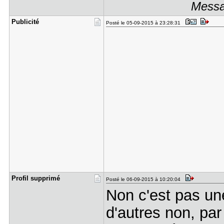
Messa
Publicité
Posté le 05-09-2015 à 23:28:31
Profil sup​primé
Posté le 06-09-2015 à 10:20:04
Non c'est pas un
d'autres non, par