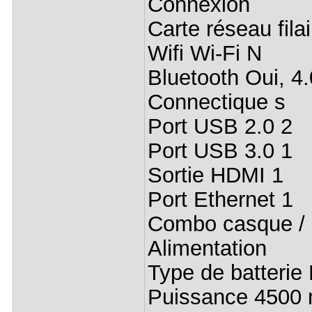
Connexion
Carte réseau fil
Wifi Wi-Fi N
Bluetooth Oui, 4.
Connectique s
Port USB 2.0 2
Port USB 3.0 1
Sortie HDMI 1
Port Ethernet 1
Combo casque / 
Alimentation
Type de batterie
Puissance 4500