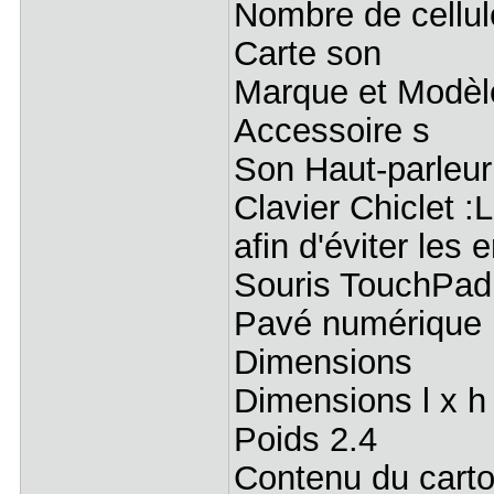
Nombre de cellul
Carte son
Marque et Modèl
Accessoire s
Son Haut-parleur
Clavier Chiclet :
afin d'éviter les 
Souris TouchPad
Pavé numérique I
Dimensions
Dimensions l x h
Poids 2.4
Contenu du car