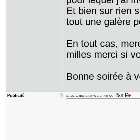
Et bien sur rien s
tout une galère 
En tout cas, merc
milles merci si v
Bonne soirée à 
Publicité
Posté le 09-09-2015 à 23:38:55