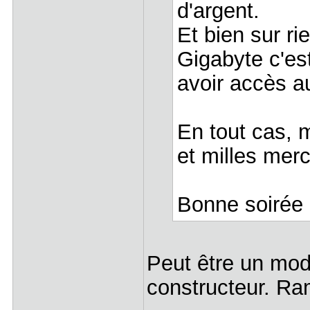
d'argent.
Et bien sur rie
Gigabyte c'es
avoir accès a
En tout cas, 
et milles merc
Bonne soirée
Peut être un mod
constructeur. Ra