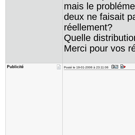
mais le probléme 
deux ne faisait 
réellement?
Quelle distributi
Merci pour vos 
Publicité
Posté le 19-01-2006 à 23:11:06