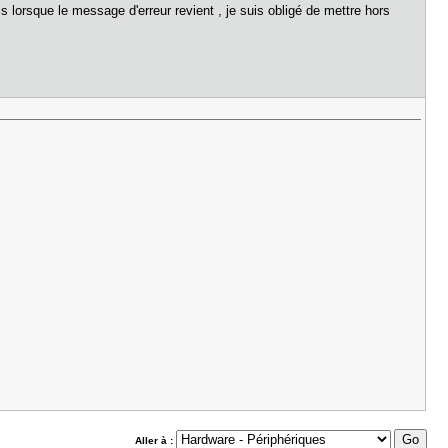
 lorsque le message d'erreur revient , je suis obligé de mettre hors
Aller à :