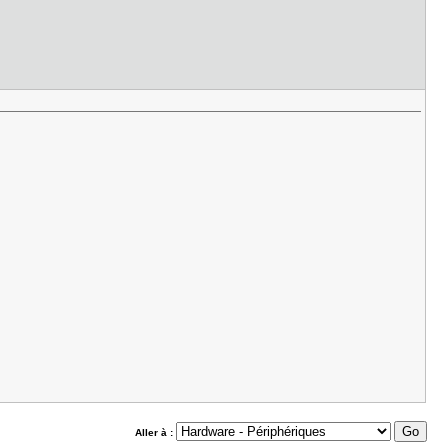
Aller à :