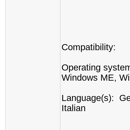
Compatibility:
Operating syste
Windows ME, Wi
Language(s): Ge
Italian