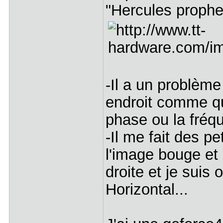
"Hercules prophet
-Il a un problème
endroit comme qu
phase ou la fréq
-Il me fait des pe
l'image bouge et 
droite et je suis
Horizontal...