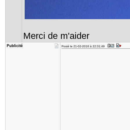
Merci de m'aider
Publicité
Posté le 21-02-2016 à 22:31:49