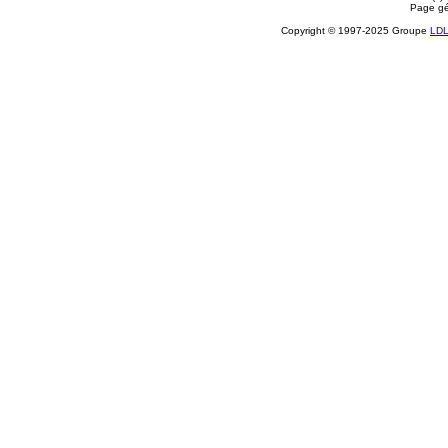
Page gé
Copyright © 1997-2025 Groupe
LD