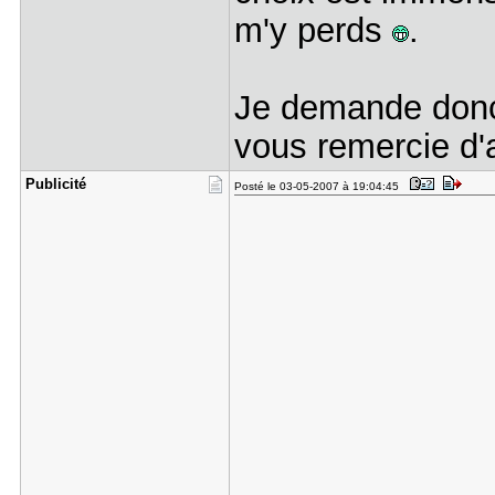
m'y perds
.
Je demande donc 
vous remercie d'
Publicité
Posté le 03-05-2007 à 19:04:45