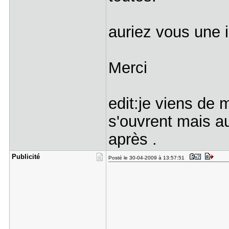
auriez vous une 
Merci
edit:je viens de 
s'ouvrent mais a
après .
Publicité
Posté le 30-04-2009 à 13:57:51