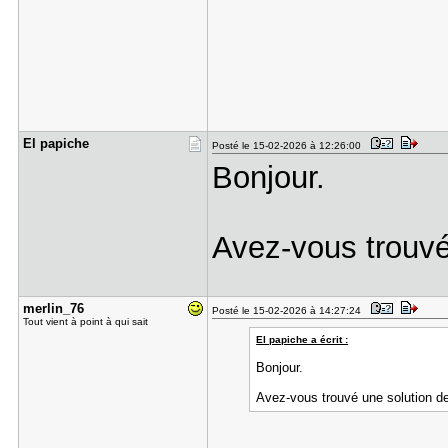
El papiche
Posté le 15-02-2026 à 12:26:00
Bonjour.
Avez-vous trouvé
merlin_76
Posté le 15-02-2026 à 14:27:24
Tout vient à point à qui sait
El papiche a écrit :
Bonjour.
Avez-vous trouvé une solution de