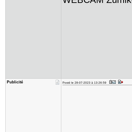
Publicité
Posté le 28-07-2023 à 13:26:59