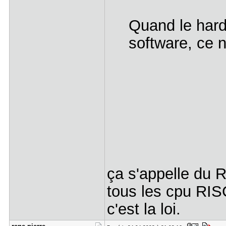
Quand le hard
software, ce n
ça s'appelle du R
tous les cpu RIS
c'est la loi.