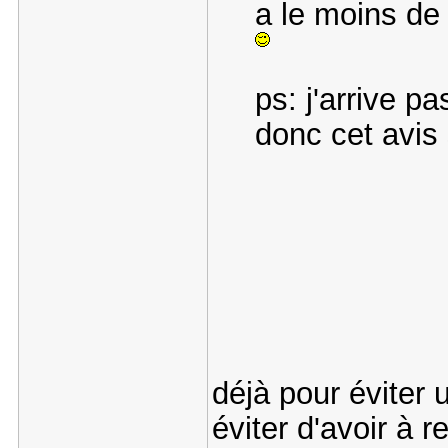
a le moins de 
ps: j'arrive p
donc cet avis
déjà pour éviter 
éviter d'avoir à 