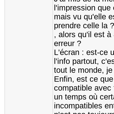
l'impression que 
mais vu qu'elle e
prendre celle la
, alors qu'il est 
erreur ?
L'écran : est-ce u
l'info partout, c'
tout le monde, je 
Enfin, est ce que
compatible avec to
un temps où cert
incompatibles ent