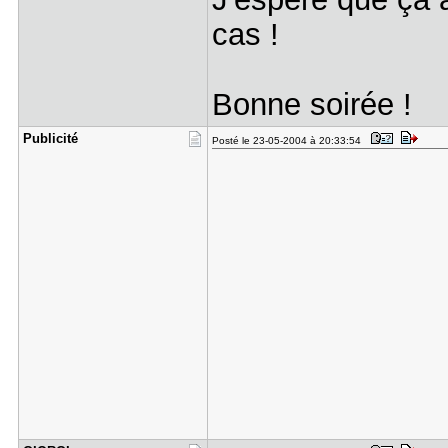
cas !
Bonne soirée !
Publicité
Posté le 23-05-2004 à 20:33:54