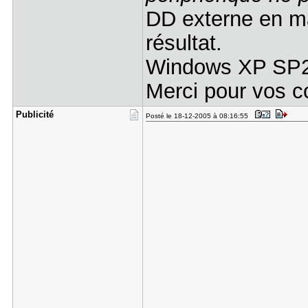
DD externe en m
résultat.
Windows XP SP
Merci pour vos c
Publicité
Posté le 18-12-2005 à 08:16:55