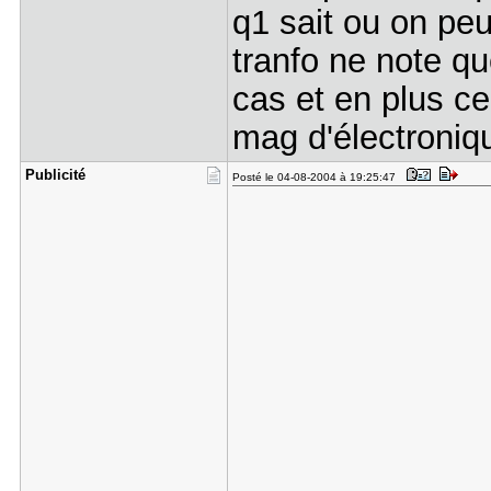
q1 sait ou on peut
tranfo ne note q
cas et en plus ce
mag d'électroniq
Publicité
Posté le 04-08-2004 à 19:25:47