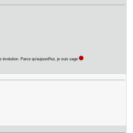
ne évolution. Parce qu'aujourd'hui, je suis sage