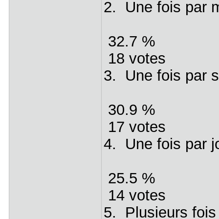
2. Une fois par 
32.7 %
18 votes
3. Une fois par 
30.9 %
17 votes
4. Une fois par j
25.5 %
14 votes
5. Plusieurs fois 