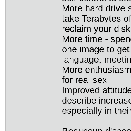
More hard drive 
take Terabytes of
reclaim your dis
More time - spen
one image to get 
language, meetin
More enthusiasm
for real sex
Improved attitud
describe increase
especially in the