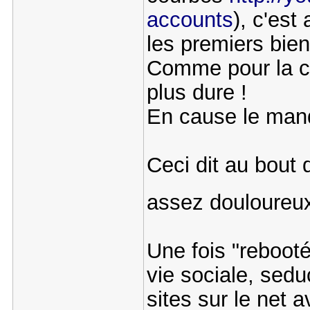
accounts
), c'est
les premiers bien
Comme pour la cl
plus dure !
En cause le man
Ceci dit au bout 
assez douloureu
Une fois "rebooté
vie sociale, seduc
sites sur le net 