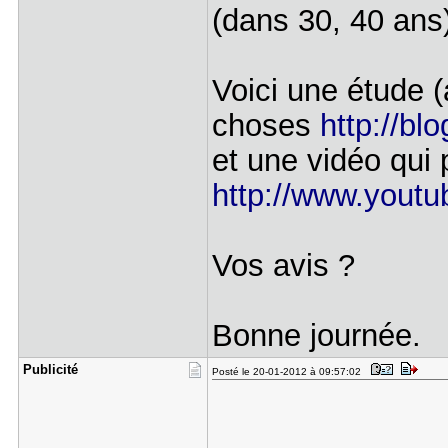
(dans 30, 40 ans
Voici une étude (
choses
http://blo
et une vidéo qui 
http://www.yout
Vos avis ?
Bonne journée.
Publicité
Posté le 20-01-2012 à 09:57:02