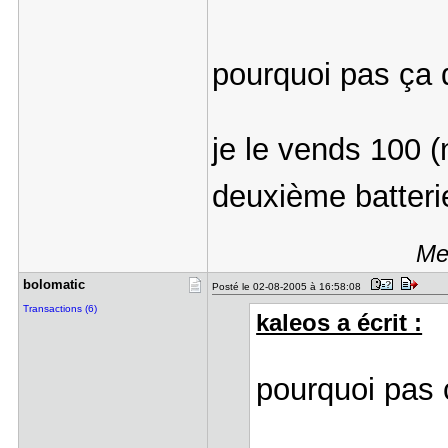
pourquoi pas ça 
je le vends 100 
deuxième batterie
Me
bolomatic
Posté le 02-08-2005 à 16:58:08
Transactions (6)
kaleos a écrit :
pourquoi pas 