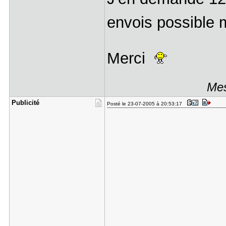
envois possible m
Merci
Mes
Publicité
Posté le 23-07-2005 à 20:53:17