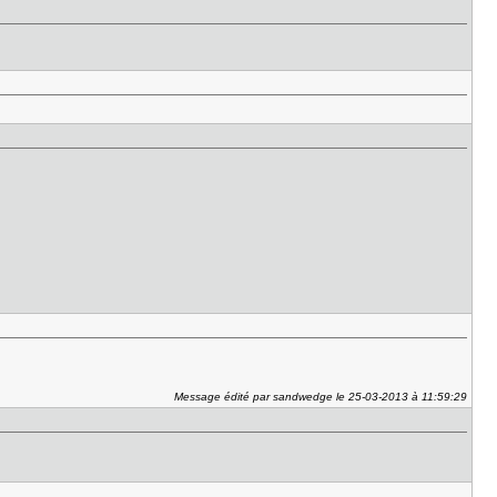
Message édité par sandwedge le 25-03-2013 à 11:59:29