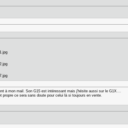
nt à mon mail. Son G15 est intéressant mais j'hésite aussi sur le G1X....
t propre ce sera sans doute pour celui là si toujours en vente.