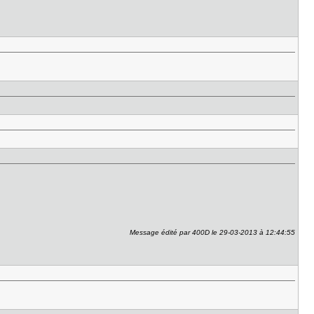
Message édité par 400D le 29-03-2013 à 12:44:55