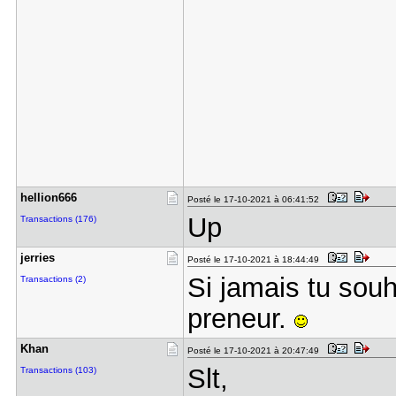
hellion666
Posté le 17-10-2021 à 06:41:52
Up
Transactions (176)
jerries
Posté le 17-10-2021 à 18:44:49
Si jamais tu souh
Transactions (2)
preneur.
Khan
Posté le 17-10-2021 à 20:47:49
Slt,
Transactions (103)