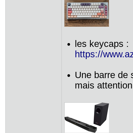
les keycaps :
https://www.az
Une barre de 
mais attention