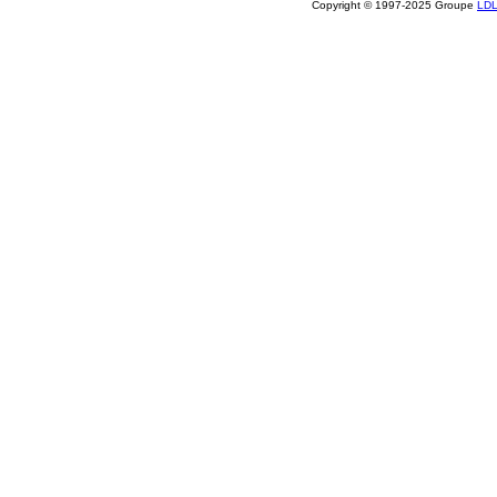
Copyright © 1997-2025 Groupe
LD