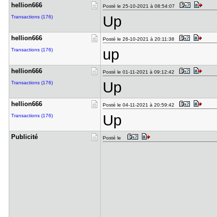
hellion666
Posté le 25-10-2021 à 08:54:07
Up
Transactions (176)
hellion666
Posté le 26-10-2021 à 20:11:38
up
Transactions (176)
hellion666
Posté le 01-11-2021 à 09:12:42
Up
Transactions (176)
hellion666
Posté le 04-11-2021 à 20:59:42
Up
Transactions (176)
Publicité
Posté le