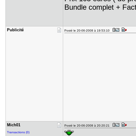
Bundle complet + Fact
Publicité
Posté le 20-06-2008 à 19:53:10
Mich01
Posté le 20-06-2008 à 20:20:21
Transactions (0)