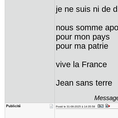
je ne suis ni de 
nous somme apol
pour mon pays
pour ma patrie
vive la France
Jean sans terre
Message
Publicité
Posté le 31-08-2025 à 14:35:58