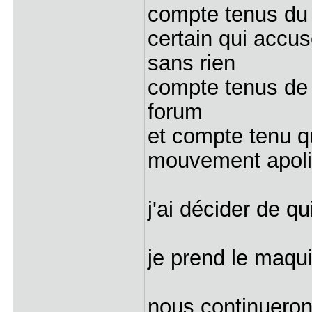
compte tenus du
certain qui accu
sans rien
compte tenus de 
forum
et compte tenu 
mouvement apoli
j'ai décider de qu
je prend le maqu
nous continueront