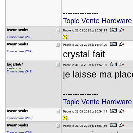
---------------
Topic Vente Hardware
tweanpeaks
Posté le 31-08-2025 à 15:58:34
Transactions (282)
tweanpeaks
Posté le 31-08-2025 à 16:44:00
crystal fait
Transactions (282)
lagaffe67
Posté le 31-08-2025 à 16:52:29
alerteur :o
je laisse ma pla
Transactions (548)
---------------
Topic Vente Hardware
tweanpeaks
Posté le 31-08-2025 à 16:54:44
Transactions (282)
tweanpeaks
Posté le 31-08-2025 à 16:57:56
Transactions (282)