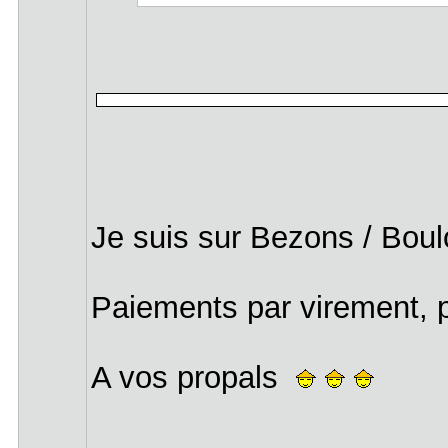
Je suis sur Bezons / Bou
Paiements par virement, 
A vos propals