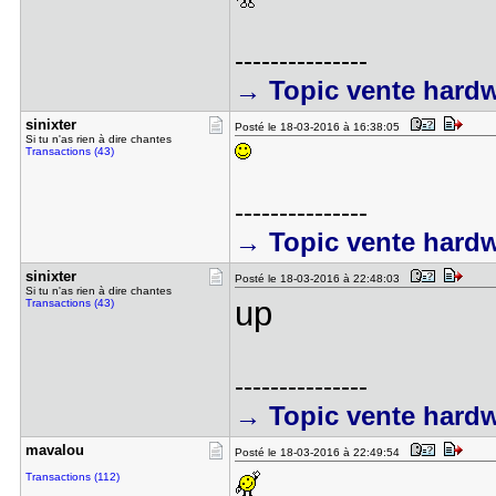
---------------
→ Topic vente hard
sinixter
Posté le 18-03-2016 à 16:38:05
Si tu n'as rien à dire chantes
Transactions (43)
---------------
→ Topic vente hard
sinixter
Posté le 18-03-2016 à 22:48:03
Si tu n'as rien à dire chantes
up
Transactions (43)
---------------
→ Topic vente hard
mavalou
Posté le 18-03-2016 à 22:49:54
Transactions (112)