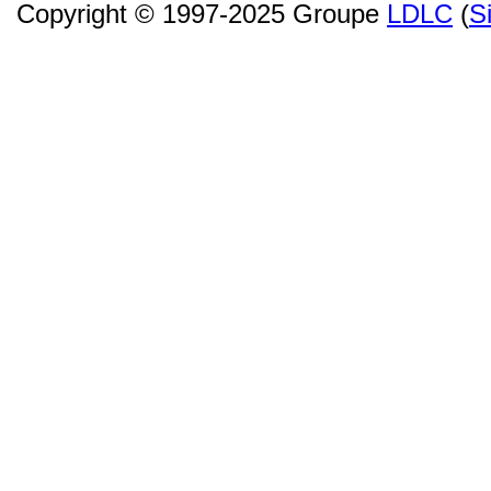
Copyright © 1997-2025 Groupe
LDLC
(
S