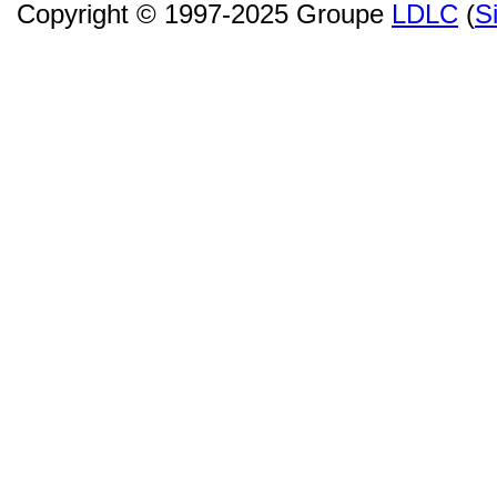
Copyright © 1997-2025 Groupe
LDLC
(
S