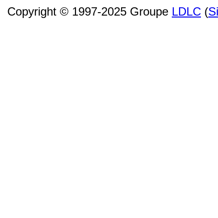
Copyright © 1997-2025 Groupe
LDLC
(
S