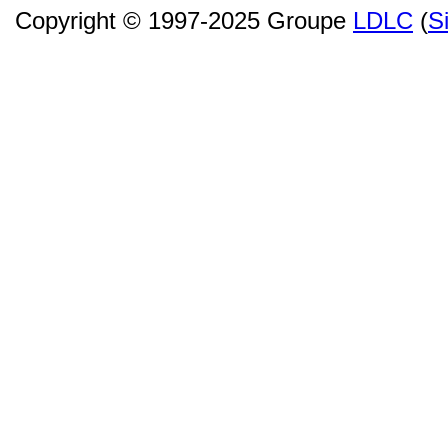
Copyright © 1997-2025 Groupe
LDLC
(
S