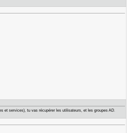
es et services), tu vas récupérer les utilisateurs, et les groupes AD.