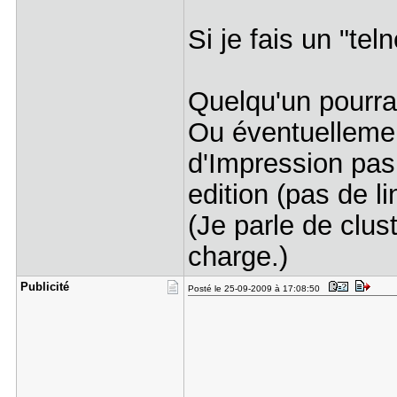
Si je fais un "te
Quelqu'un pourra
Ou éventuellemen
d'Impression pas
edition (pas de l
(Je parle de clust
charge.)
Publicité
Posté le 25-09-2009 à 17:08:50