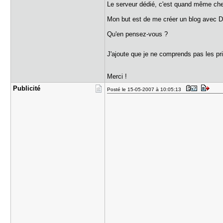
Le serveur dédié, c'est quand même cher
Mon but est de me créer un blog avec D
Qu'en pensez-vous ?
J'ajoute que je ne comprends pas les pri
Merci !
Publicité
Posté le 15-05-2007 à 10:05:13