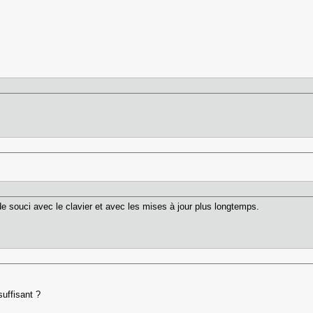
e souci avec le clavier et avec les mises à jour plus longtemps.
suffisant ?