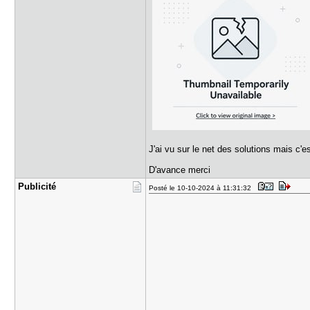
J'ai vu sur le net des solutions mais c'
D'avance merci
Publicité
Posté le 10-10-2024 à 11:31:32