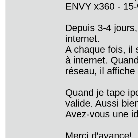
ENVY x360 - 15-
Depuis 3-4 jours,
internet.
A chaque fois, il
à internet. Quand
réseau, il affiche 
Quand je tape ipc
valide. Aussi bi
Avez-vous une id
Merci d'avance!