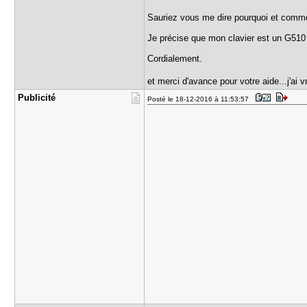
Sauriez vous me dire pourquoi et comm
Je précise que mon clavier est un G510
Cordialement.
et merci d'avance pour votre aide...j'ai
Publicité
Posté le 18-12-2016 à 11:53:57