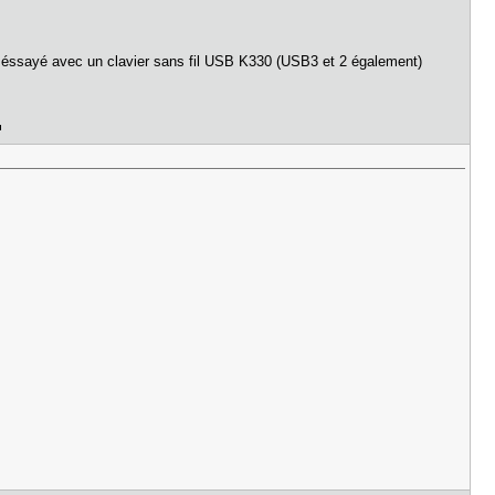
 éssayé avec un clavier sans fil USB K330 (USB3 et 2 également)